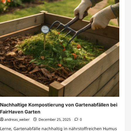
Nachhaltige Kompostierung von Gartenabfällen bei
FairHaven Garten
andreas_weber
December 25, 2025
0
Lerne, Gartenabfälle nachhaltig in nährstoffreichen Humus