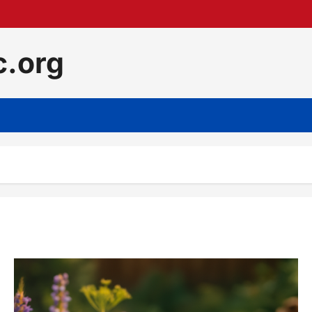
c.org