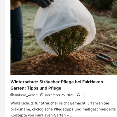
Winterschutz Sträucher Pflege bei FairHaven
Garten: Tipps und Pflege
andreas_weber
December 25, 2025
0
Winterschutz für Sträucher leicht gemacht: Erfahren Sie
praxisnahe, ökologische Pflegetipps und maßgeschneiderte
Konzepte von FairHaven Garten –...