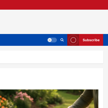
Subscribe