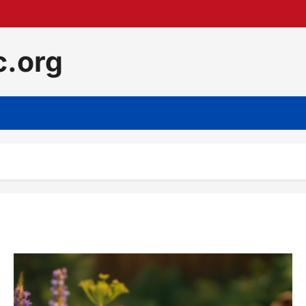
c.org