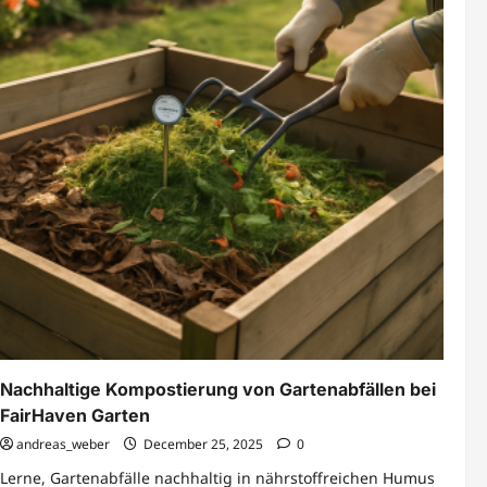
Nachhaltige Kompostierung von Gartenabfällen bei
FairHaven Garten
andreas_weber
December 25, 2025
0
Lerne, Gartenabfälle nachhaltig in nährstoffreichen Humus