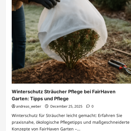
Winterschutz Sträucher Pflege bei FairHaven
Garten: Tipps und Pflege
andreas_weber
December 25, 2025
0
Winterschutz für Sträucher leicht gemacht: Erfahren Sie
praxisnahe, ökologische Pflegetipps und maßgeschneiderte
Konzepte von FairHaven Garten –...