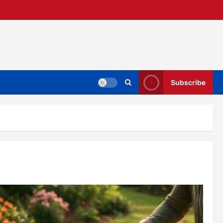
Subscribe